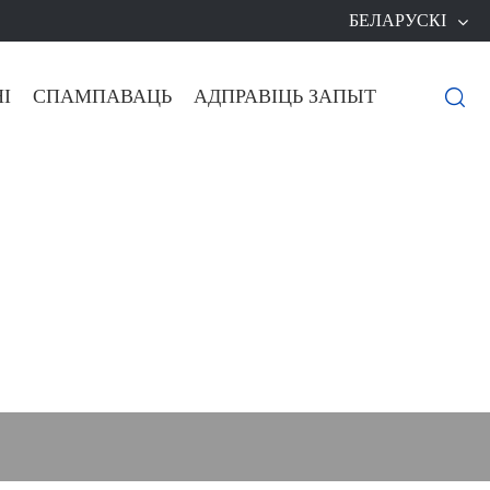
БЕЛАРУСКІ
І
СПАМПАВАЦЬ
АДПРАВІЦЬ ЗАПЫТ
