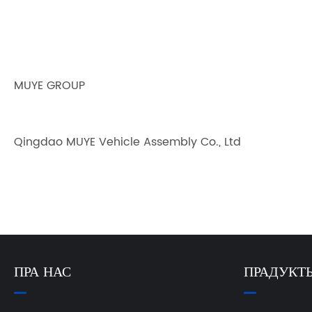
MUYE GROUP
Qingdao MUYE Vehicle Assembly Co., Ltd
ПРА НАС
ПРАДУКТ