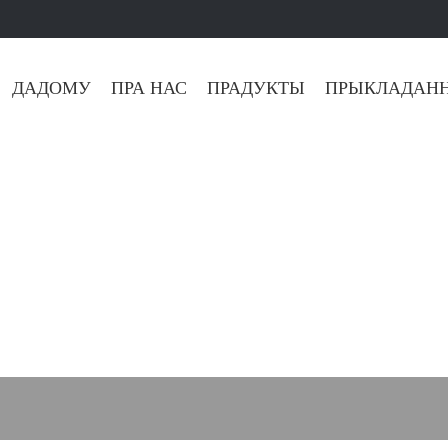
ДАДОМУ
ПРА НАС
ПРАДУКТЫ
ПРЫКЛАДАНН